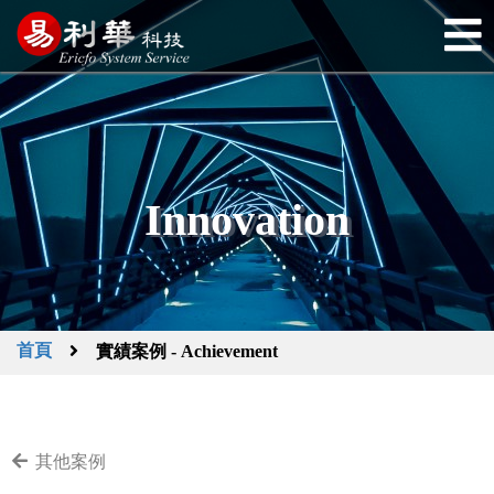
Innovation
首頁
實績案例 - Achievement
其他案例