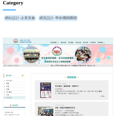
Category
網站設計-企業形象
網頁設計-學術機關團體