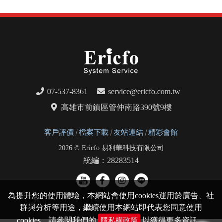
07-537-8361
service@ericfo.com.tw
高雄市前鎮區管仲南路390號9樓
客戶評價
檔案下載
友站連結
精彩會館
2026 © Ericfo 易利華科技有限公司
統編：28283514
為提升您的使用體驗，本網站會使用cookies運用於廣告、社
群與分析等用途，繼續使用本網站即代表您同意使用
cookies，請參閱我們的
以獲得更多資訊。
隱私權政策