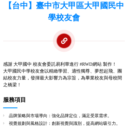
【台中】臺中市大甲區大甲國民中
學校友會
感謝 大甲國中 校友會委託易利華進行 #RWD網站 製作！
大甲國民中學校友會以精緻學習、適性獨尊、夢想起飛、團
結校友力量，發揮最大影響力為宗旨，為畢業校友與母校間
之橋梁！
服務項目
品牌策略與市場導向：強化品牌定位，滿足受眾需求。
視覺規劃與風格設計：創新視覺與識別，提高網站吸引力。