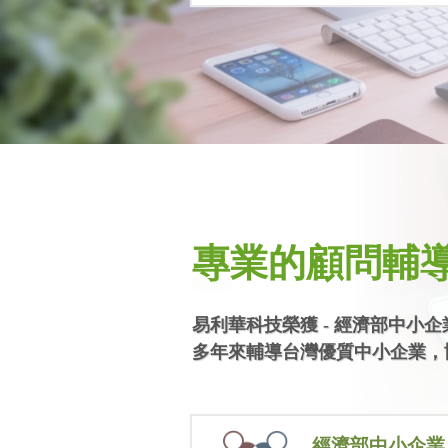
專業的顧問輔
易利華科技榮獲 - 經濟部中小
多年來輔導台灣優質中小企業，
經濟部中小企業