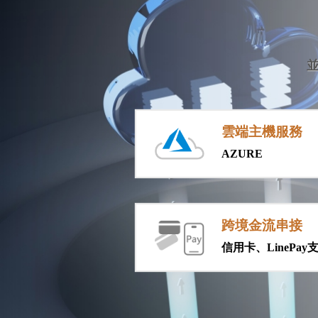
雲端主機服務
AZURE
跨境金流串接
信用卡、LinePay