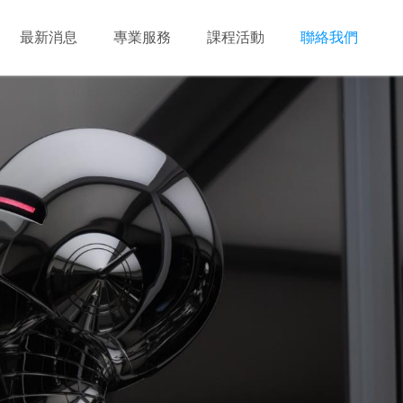
最新消息
專業服務
課程活動
聯絡我們