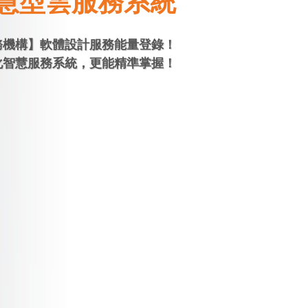
慧型雲服務系統
務機構】軟體設計服務能量登錄！
化智慧服務系統，更能精準掌握！