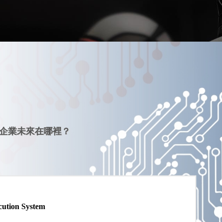
的企業未來在哪裡？
cution System