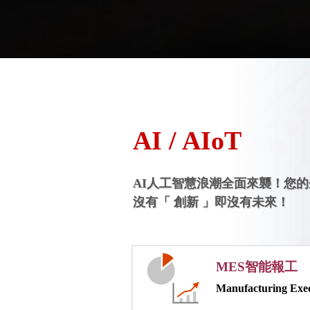
AI / AIoT
AI人工智慧浪潮全面來襲！您
沒有「 創新 」即沒有未來！
MES智能報工
Manufacturing Exe