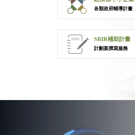
各類政府輔導計畫
SBIR補助計畫
計劃案撰寫服務