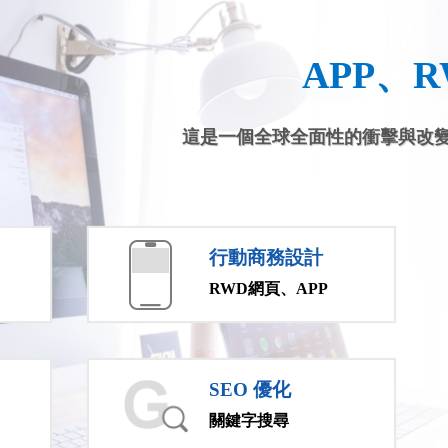
APP、
這是一個全球全面性的衝擊與改
行動商務設計
RWD網頁、APP
SEO 優化
關鍵字搜尋