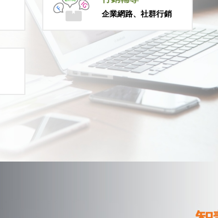
企業網路、社群行銷