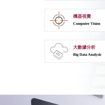
機器視覺
Computer Vision
大數據分析
Big Data Analysis